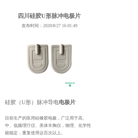
四川硅胶U形脉冲电极片
发布时间：2020/8/27 16:01:49
硅胶（
U
形）脉冲导电
电极片
目前生产的医用硅橡胶电极，广泛用于高、
中、低频理疗仪、美体丰胸仪，物理、化学性
能稳定，重复使用达百次以上。