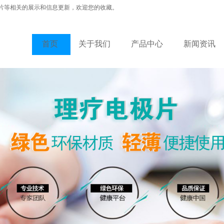
片等相关的展示和信息更新，欢迎您的收藏。
首页
关于我们
产品中心
新闻资讯