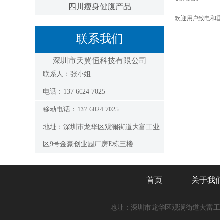
四川瘦身健腹产品
欢迎用户致电和
联系我们
深圳市天翼恒科技有限公司
联系人：张小姐
电话：137 6024 7025
移动电话：137 6024 7025
地址：深圳市龙华区观澜街道大富工业
区9号金豪创业园厂房E栋三楼
首页
关于我
地址：深圳市龙华区观澜街道大富工