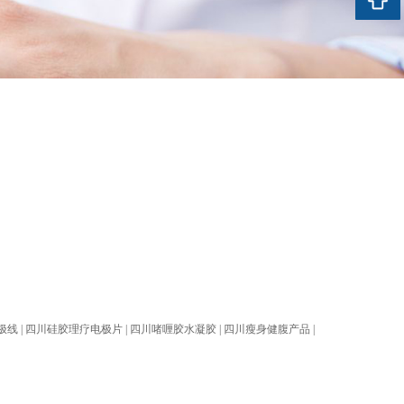
极线
|
四川硅胶理疗电极片
|
四川啫喱胶水凝胶
|
四川瘦身健腹产品
|