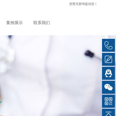
您暂无新询盘信息！
案例展示
联系我们