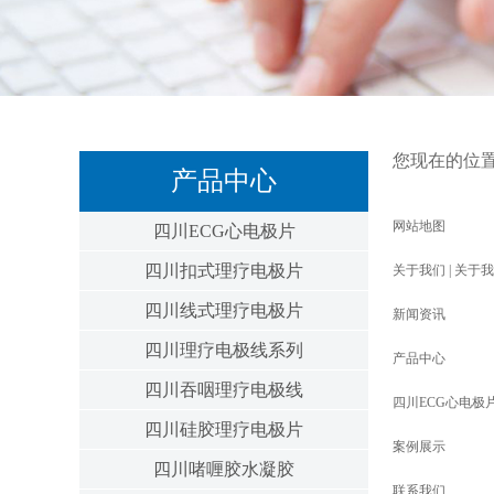
您现在的位
产品中心
网站地图
四川ECG心电极片
四川扣式理疗电极片
关于我们
|
关于我
四川线式理疗电极片
新闻资讯
四川理疗电极线系列
产品中心
四川吞咽理疗电极线
四川ECG心电极
四川硅胶理疗电极片
案例展示
四川啫喱胶水凝胶
联系我们