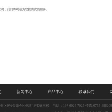
垂询，我们将竭诚为您提供优质服务。
们
新闻中心
产品中心
联系我们
业区9号金豪创业园厂房E栋三楼
电话：137 6024 7025
传真:0755-88820