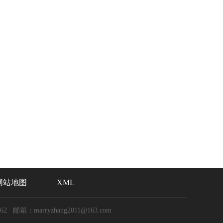
网站地图
XML
962 邮箱：marryzhang2011@163.com