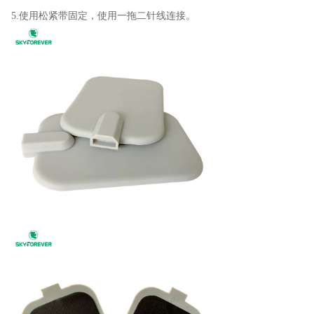
5.使用松紧带固定，使用一拖二针线连接。