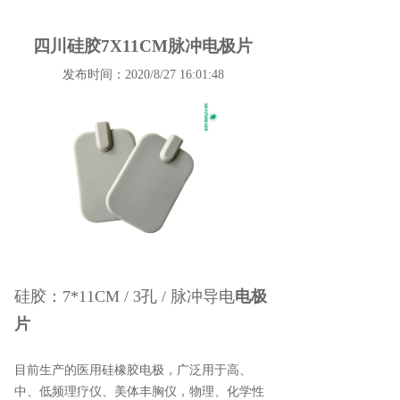
四川硅胶7X11CM脉冲电极片
发布时间：2020/8/27 16:01:48
硅胶：7*11CM / 3孔 / 脉冲导电
电极
片
目前生产的医用硅橡胶电极，广泛用于高、
中、低频理疗仪、美体丰胸仪，物理、化学性