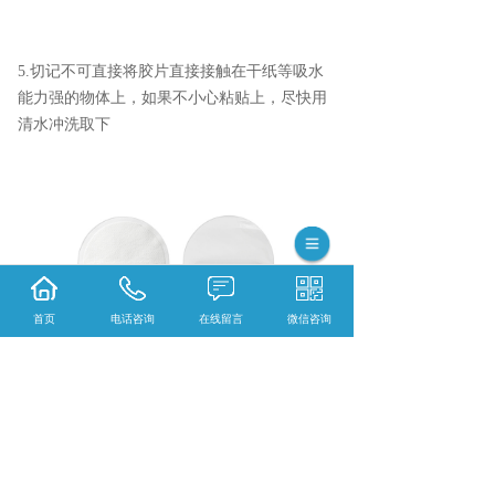
5.切记不可直接将胶片直接接触在干纸等吸水
能力强的物体上，如果不小心粘贴上，尽快用
清水冲洗取下
首页
电话咨询
在线留言
微信咨询