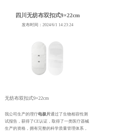
四川无纺布双扣式9×22cm
发布时间：2024/6/1 14:23:24
无纺布双扣式9×
22cm
我公司生产的理疗
电极片
通过了生物相容性测
试报告，获得了CE认证，取得了一类医疗器械
生产的资格，拥有完整的科学质量管理体系，