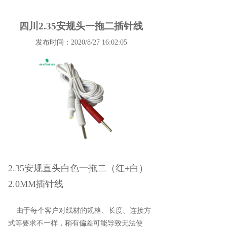
四川2.35安规头一拖二插针线
发布时间：2020/8/27 16:02:05
2.35安规直头白色一拖二（红+白）
2.0MM插针线
由于每个客户对线材的规格、长度、连接方
式等要求不一样，稍有偏差可能导致无法使