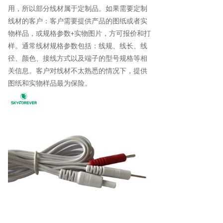
用，所以部分线材属于定制品。如果需要定制
线材的客户：客户需要提供产品的图纸或者实
物样品
，
或规格参数
实物图片，方可报价和打
+
样。通常线材规格参数包括：线规、线长、线
径、颜色、接线方式以及端子的型号规格等相
关信息。客户对线材不太熟悉的情况下，提供
图纸和实物样品最为保险。