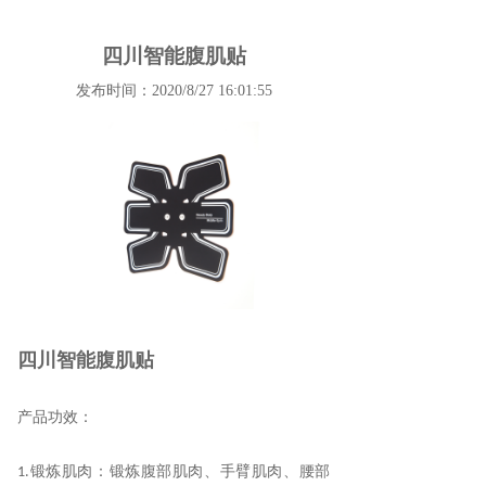
四川智能腹肌贴
发布时间：2020/8/27 16:01:55
四川智能腹肌贴
产品功效
：
锻炼肌肉
：
锻炼腹部肌肉
、
手臂肌肉
、
腰部
1.