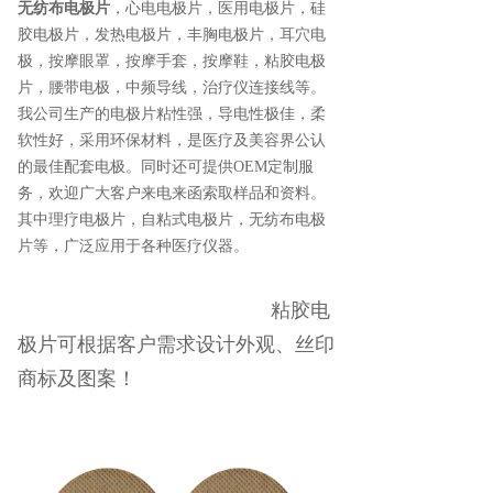
无纺布电极片
，心电电极片，医用电极片，硅
胶电极片，发热电极片，丰胸电极片，耳穴电
极，按摩眼罩，按摩手套，按摩鞋，粘胶电极
片，腰带电极，中频导线，治疗仪连接线等。
我公司生产的电极片粘性强，导电性极佳，柔
软性好，采用环保材料，是医疗及美容界公认
的最佳配套电极。同时还可提供OEM定制服
务，欢迎广大客户来电来函索取样品和资料。
其中理疗电极片，自粘式电极片，无纺布电极
片等，广泛应用于各种医疗仪器。
粘胶电
极片可根据客户需求设计外观、丝印
商标及图案！