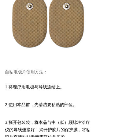
自粘电极片使用方法：
1.将理疗用电极与导线连结上。
2.使用本品前，先清洁要粘贴的部位。
3.撕开包装袋，将本品与中（低）频脉冲治疗
仪的导线连接好，揭开护胶片的保护膜，将粘
胶片直接粘贴于所需部位并压紧。