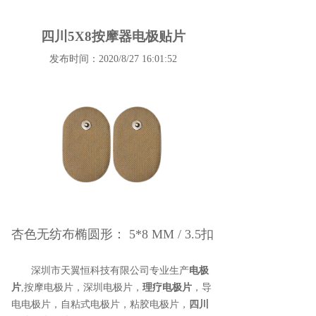
四川5X8按摩器电极贴片
发布时间：2020/8/27 16:01:52
杏色无纺布椭圆形： 5*8 MM / 3.5扣
深圳市天翼恒科技有限公司专业生产
电极
片
,按摩电极片，深圳电极片，
理疗电极片
，导
电电极片，自粘式电极片，粘胶电极片，
四川