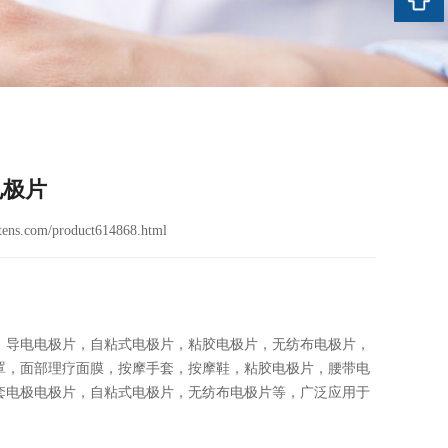
电极片
ens.com/product614868.html
，导电电极片，自粘式电极片，粘胶电极片，无纺布电极片，
罩，面部理疗面膜，按摩手套，按摩鞋，粘胶电极片，腰带电
套电极电极片，自粘式电极片，无纺布电极片等，广泛应用于