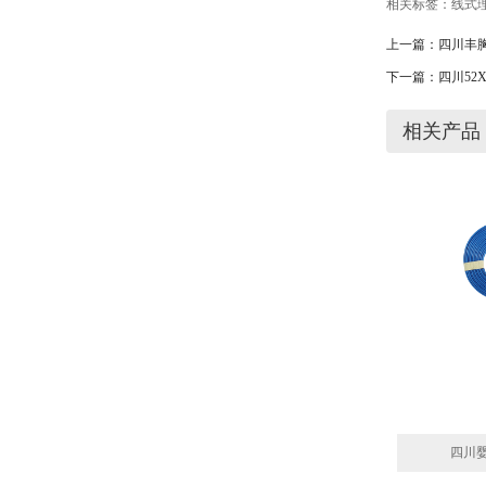
相关标签：
线式
上一篇：
四川丰
下一篇：
四川52
相关产品
四川