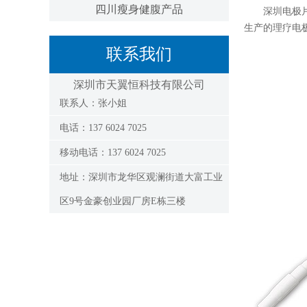
四川瘦身健腹产品
深圳电极片
生产的理疗电
联系我们
深圳市天翼恒科技有限公司
联系人：张小姐
电话：137 6024 7025
移动电话：137 6024 7025
地址：深圳市龙华区观澜街道大富工业
区9号金豪创业园厂房E栋三楼