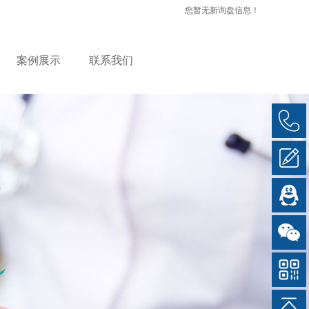
您暂无新询盘信息！
案例展示
联系我们