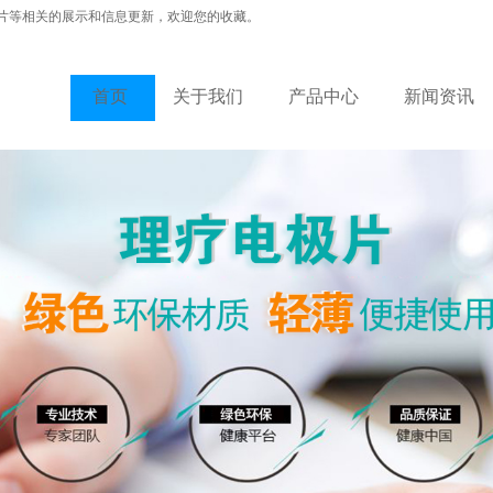
片等相关的展示和信息更新，欢迎您的收藏。
首页
关于我们
产品中心
新闻资讯