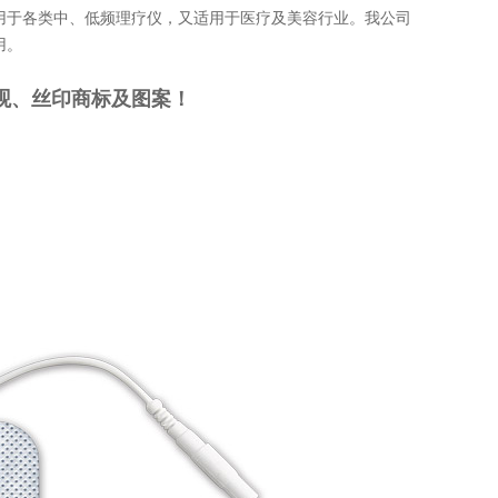
用于各类中、低频理疗仪，又适用于医疗及美容行业。我公司
用。
、丝印商标及图案！