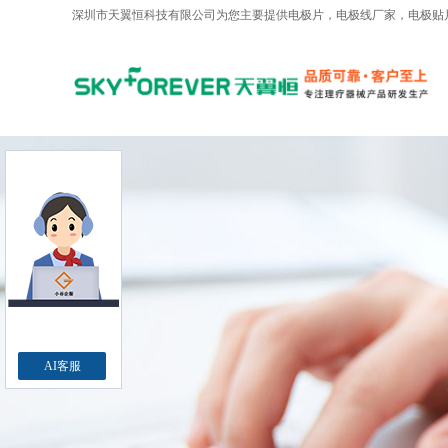
深圳市天翼恒科技有限公司为您主要提供
电极片
，电极线厂家，电极贴
AI客服