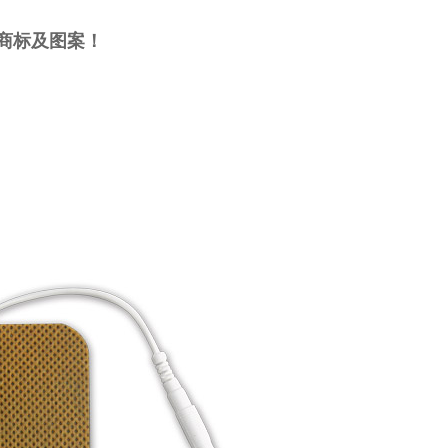
商标及图案！