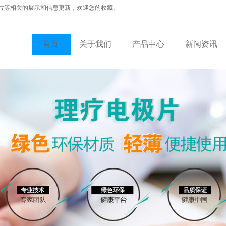
片等相关的展示和信息更新，欢迎您的收藏。
首页
关于我们
产品中心
新闻资讯