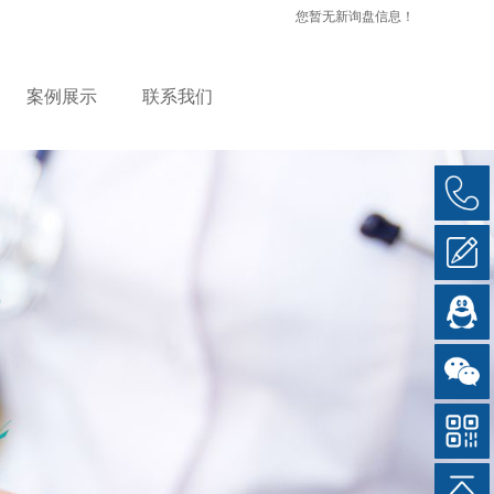
您暂无新询盘信息！
案例展示
联系我们