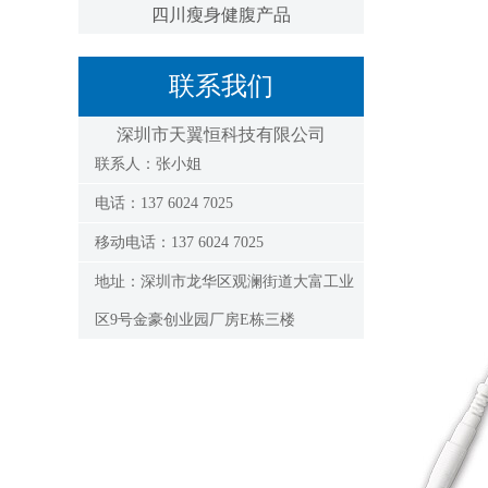
四川瘦身健腹产品
联系我们
深圳市天翼恒科技有限公司
联系人：张小姐
电话：137 6024 7025
移动电话：137 6024 7025
地址：深圳市龙华区观澜街道大富工业
区9号金豪创业园厂房E栋三楼