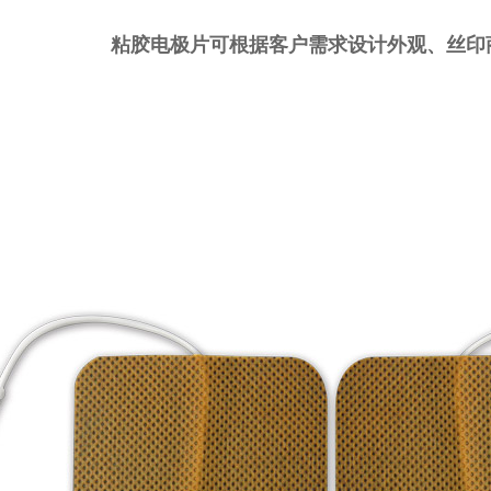
粘胶电极片可根据客户需求设计外观、丝印