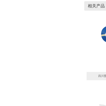
相关产品
四川