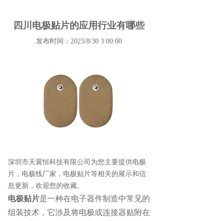
四川电极贴片的应用行业有哪些
发布时间：2023/8/30 3:00:00
深圳市天翼恒科技有限公司为您主要提供
电极
片
，电极线厂家，电极贴片等相关的展示和信
息更新，欢迎您的收藏。
电极贴片
是一种在电子器件制造中常见的
组装技术，它涉及将电极或连接器贴附在