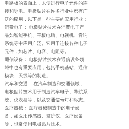
电路板的表面上，以便进行电子元件的连
接和导电。电极贴片在许多行业中都有广
泛的应用，以下是一些主要的应用行业：
消费电子： 电极贴片技术在消费电子产
品如智能手机、平板电脑、电视机、音响
系统等中应用广泛。它用于连接各种电子
元件，如芯片、电容、电阻等。
通信设备： 电极贴片技术在通信设备领
域中也有重要应用，包括手机基站、通信
模块、天线等的制造。
汽车和交通： 在汽车制造和交通领域，
电极贴片技术用于制造汽车电子、导航系
统、仪表盘等，以及交通信号灯和标志。
医疗器械： 医疗器械制造中的电子设
备，如医用传感器、监护仪、医疗设备
等，也常使用电极贴片技术。