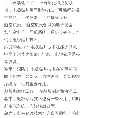
工业自动化： 在工业自动化和控制领
域，电极贴片用于制造PLC（可编程逻辑
控制器）、传感器、工控机等设备。
航空航天： 航空航天领域的电子设备，
如航空电子、导航系统、通信设备等，也
使用电极贴片技术。
能源和电力： 电极贴片技术在能源领域
中用于制造太阳能电池板、电池管理系统
等设备。
军事与国防： 电极贴片技术在军事和国
防应用中，如雷达、通信设备、导弹控制
系统等，也有重要作用。
船舶和海洋工程： 在船舶制造和海洋工
程中，电极贴片技术也有一些应用，如船
舶电气系统、海洋传感器等。
总之，电极贴片技术在许多不同行业的电