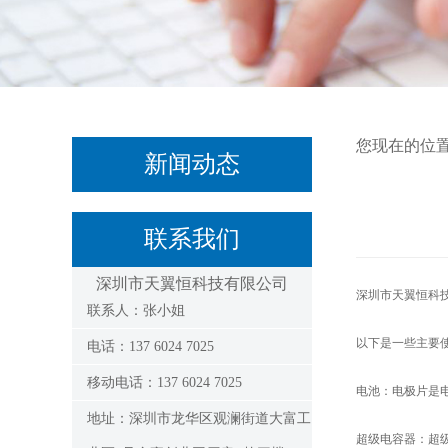
您现在的位
新闻动态
联系我们
深圳市天翼恒科技有限公司
深圳市天翼恒科
联系人：张小姐
以下是一些主要
电话：137 6024 7025
移动电话：137 6024 7025
电池：电极片是
地址：深圳市龙华区观澜街道大富工
超级电容器：超