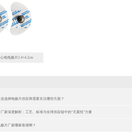
心电电极片2.4×4.2cm
企业选择电极片供应商需要关注哪些方面？
厂家深度解析：工艺、标准与全球供应链中的“天翼恒”力量
电极片厂家哪家靠谱啊？