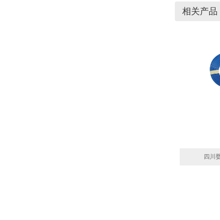
相关产品
四川