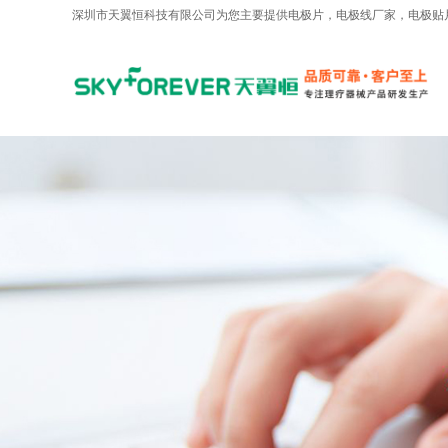
深圳市天翼恒科技有限公司为您主要提供
电极片
，电极线厂家，电极贴