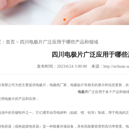
置：
首页
>
四川电极片广泛应用于哪些产品和领域
四川电极片广泛应用于哪些
发布时间：2023/6/24 3:00:00
来源：http://sichuan.sz
技有限公司为您主要提供
电极片
，电极线厂家，电极贴片等相关的展示和信息更新，欢
电极片
广泛应用于多个产品和领
使用电极片的产品和应用：
电池中的关键组件之一。它们通常由导电材料（如碳、锂、钴等）制成，用于电池的正
级电容器（或称超级电容器）是一种能量存储设备，具有高能量密度和高功率密度。电