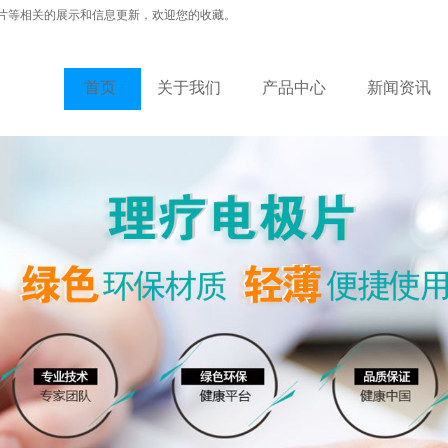
片等相关的展示和信息更新，欢迎您的收藏。
首页
关于我们
产品中心
新闻资讯