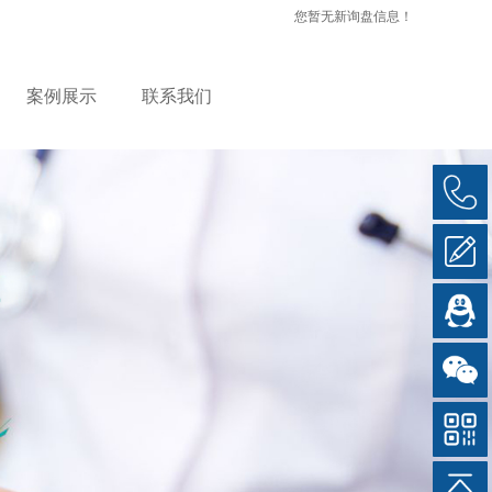
您暂无新询盘信息！
案例展示
联系我们