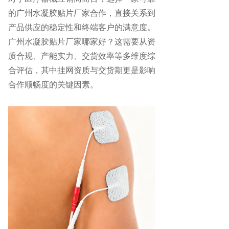
的广州水凝胶贴片厂家合作，直接关系到
产品供应的稳定性和终端客户的满意度。
广州水凝胶贴片厂家哪家好？这需要从资
质合规、产能实力、交货效率等多维度综
合评估，其中挂网资质与交货期更是影响
合作顺畅度的关键因素。