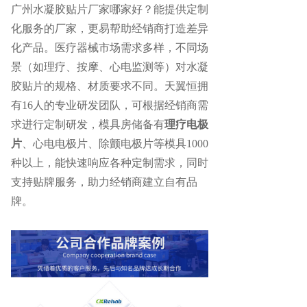
广州水凝胶贴片厂家哪家好？能提供定制
化服务的厂家，更易帮助经销商打造差异
化产品。医疗器械市场需求多样，不同场
景（如理疗、按摩、心电监测等）对水凝
胶贴片的规格、材质要求不同。天翼恒拥
有
16人的专业研发团队，可根据经销商需
求进行定制研发，模具房储备有
理疗电极
片
、心电电极片、除颤电极片等模具1000
种以上，能快速响应各种定制需求，同时
支持贴牌服务，助力经销商建立自有品
牌。