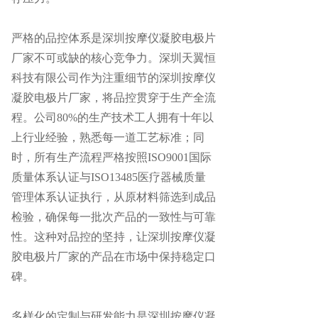
严格的品控体系是深圳按摩仪凝胶电极片
厂家不可或缺的核心竞争力。深圳天翼恒
科技有限公司作为注重细节的深圳按摩仪
凝胶电极片厂家，将品控贯穿于生产全流
程。公司
80%的生产技术工人拥有十年以
上行业经验，熟悉每一道工艺标准；同
时，所有生产流程严格按照ISO9001国际
质量体系认证与ISO13485医疗器械质量
管理体系认证执行，从原材料筛选到成品
检验，确保每一批次产品的一致性与可靠
性。这种对品控的坚持，让深圳按摩仪凝
胶电极片厂家的产品在市场中保持稳定口
碑。
多样化的定制与研发能力是深圳按摩仪凝