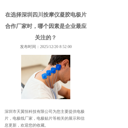
在选择深圳四川按摩仪凝胶电极片
合作厂家时，哪个因素是企业最应
关注的？
发布时间：2025/12/20 8:52:00
深圳市天翼恒科技有限公司为您主要提供
电极
片
，电极线厂家，电极贴片等相关的展示和信
息更新，欢迎您的收藏。