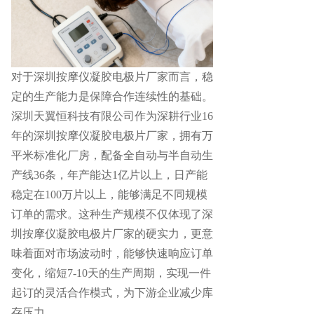
对于深圳按摩仪凝胶电极片厂家而言，稳
定的生产能力是保障合作连续性的基础。
深圳天翼恒科技有限公司作为深耕行业
16
年的深圳按摩仪凝胶电极片厂家，拥有万
平米标准化厂房，配备全自动与半自动生
产线36条，年产能达1亿片以上，日产能
稳定在100万片以上，能够满足不同规模
订单的需求。这种生产规模不仅体现了深
圳按摩仪凝胶电极片厂家的硬实力，更意
味着面对市场波动时，能够快速响应订单
变化，缩短7-10天的生产周期，实现一件
起订的灵活合作模式，为下游企业减少库
存压力。