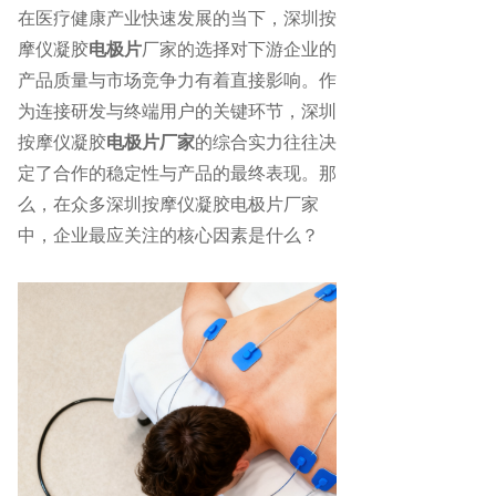
在医疗健康产业快速发展的当下，深圳按
摩仪凝胶
电极片
厂家的选择对下游企业的
产品质量与市场竞争力有着直接影响。作
为连接研发与终端用户的关键环节，深圳
按摩仪凝胶
电极片厂家
的综合实力往往决
定了合作的稳定性与产品的最终表现。那
么，在众多深圳按摩仪凝胶电极片厂家
中，企业最应关注的核心因素是什么？