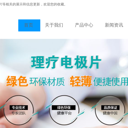
片等相关的展示和信息更新，欢迎您的收藏。
首页
关于我们
产品中心
新闻资讯