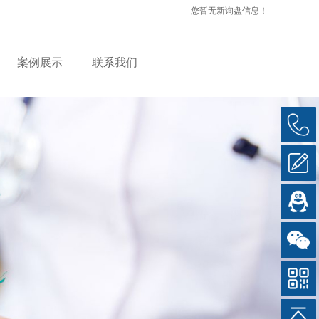
您暂无新询盘信息！
案例展示
联系我们