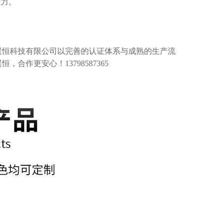
压力。
翼恒科技有限公司以完善的认证体系与成熟的生产流
翼恒，合作更安心！
13798587365