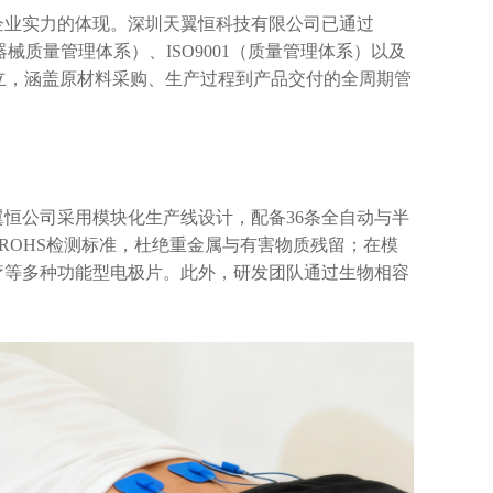
企业实力的体现。深圳天翼恒科技有限公司已通过
器械质量管理体系）、ISO9001（质量管理体系）以及
设立，涵盖原材料采购、生产过程到产品交付的全周期管
翼恒公司采用模块化生产线设计，配备
36条全自动与半
ROHS检测标准，杜绝重金属与有害物质残留；在模
疗等多种功能型电极片。此外，研发团队通过生物相容