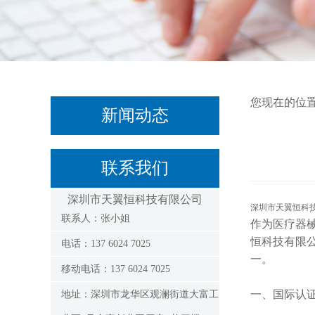
您现在的位
新闻动态
联系我们
深圳市天翼恒科技有限公司
深圳市天翼恒科
联系人：张小姐
作为医疗器
恒科技有限
电话：137 6024 7025
一。
移动电话：137 6024 7025
一、
国际认
地址：深圳市龙华区观澜街道大富工