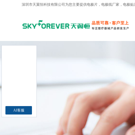
深圳市天翼恒科技有限公司为您主要提供
电极片
，电极线厂家，电极贴
AI客服