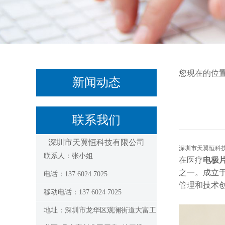
您现在的位
新闻动态
联系我们
深圳市天翼恒科技有限公司
深圳市天翼恒科
联系人：张小姐
在医疗
电极
之一。成立
电话：137 6024 7025
管理和技术
移动电话：137 6024 7025
地址：深圳市龙华区观澜街道大富工