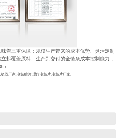
意味着三重保障：规模生产带来的成本优势、灵活定制
建立起覆盖原料、生产到交付的全链条成本控制能力，
65
线厂家,电极贴片,理疗电极片,电极片厂家,