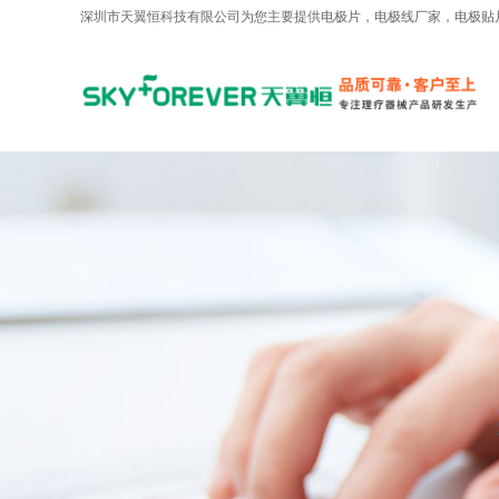
深圳市天翼恒科技有限公司为您主要提供
电极片
，电极线厂家，电极贴
AI客服