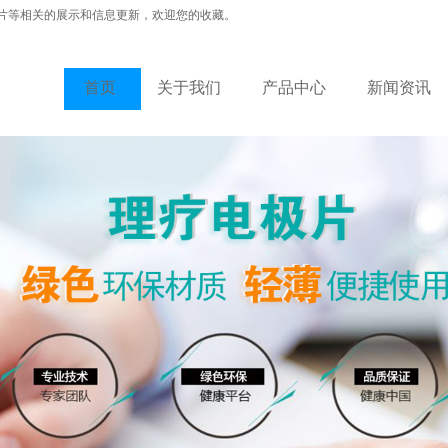
片等相关的展示和信息更新，欢迎您的收藏。
首页
关于我们
产品中心
新闻资讯