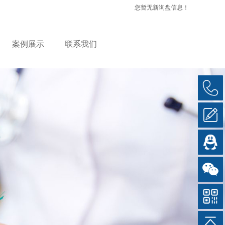
您暂无新询盘信息！
案例展示
联系我们