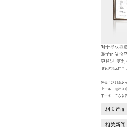
对于寻求靠
赋予的溢价
更通过“薄利
电极片怎么样？电
标签：
深圳凝胶
上一条：
选深圳
下一条：
广东省
相关产品
相关新闻