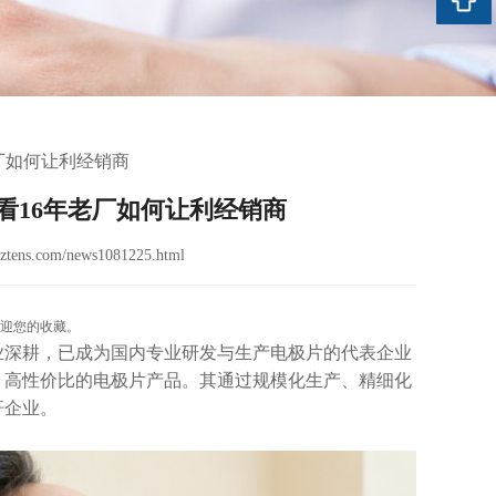
厂如何让利经销商
看16年老厂如何让利经销商
ztens.com/news1081225.html
迎您的收藏。
业深耕，已成为国内专业研发与生产电极片的代表企业
性、高性价比的电极片产品。其通过规模化生产、精细化
杆企业。