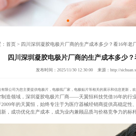
置：
首页
>
四川深圳凝胶电极片厂商的生产成本多少？看16年老
四川深圳凝胶电极片厂商的生产成本多少？
发布时间：2025/11/30 12:30:00
来源：http://sichuan.s
技有限公司为您主要提供
电极片
，电极线厂家，电极贴片等相关的展示和信息更新，欢
片
制造领域，深圳凝胶电极片厂商
——天翼恒科技凭借16年的行
于2009年的天翼恒，始终专注于为医疗器械经销商提供高稳定
创新，成功优化生产成本，成为业内兼顾品质与价格竞争力的标