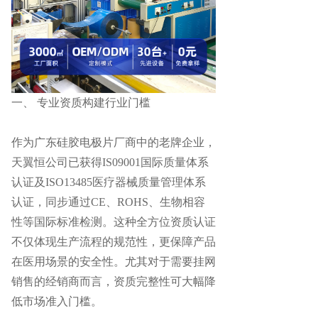
一、
专业资质构建行业门槛
作为广东硅胶电极片厂商中的老牌企业，
天翼恒公司已获得
IS09001国际质量体系
认证及ISO13485医疗器械质量管理体系
认证，同步通过CE、ROHS、生物相容
性等国际标准检测。这种全方位资质认证
不仅体现生产流程的规范性，更保障产品
在医用场景的安全性。尤其对于需要挂网
销售的经销商而言，资质完整性可大幅降
低市场准入门槛。