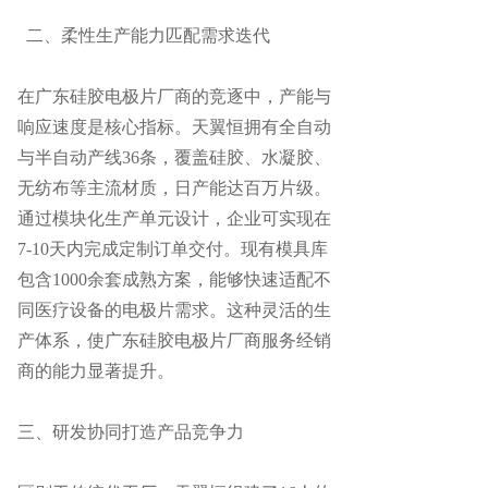
二、
柔性生产能力匹配需求迭代
在广东硅胶电极片厂商的竞逐中，产能与
响应速度是核心指标。天翼恒拥有全自动
与半自动产线
36条，覆盖硅胶、水凝胶、
无纺布等主流材质，日产能达百万片级。
通过模块化生产单元设计，企业可实现在
7-10天内完成定制订单交付。现有模具库
包含1000余套成熟方案，能够快速适配不
同医疗设备的电极片需求。这种灵活的生
产体系，使广东硅胶电极片厂商服务经销
商的能力显著提升。
三、
研发协同打造产品竞争力