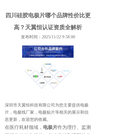
四川硅胶电极片哪个品牌性价比更
高？天翼恒认证资质全解析
发布时间：2025/11/22 9:58:00
深圳市天翼恒科技有限公司为您主要提供
电极
片
，电极线厂家，电极贴片等相关的展示和信
息更新，欢迎您的收藏。
在医疗耗材领域，
电极片
作为理疗、监测