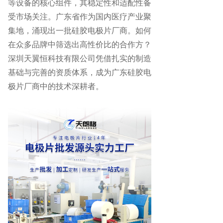
等设备的核心组件，其稳定性和适配性备
受市场关注。广东省作为国内医疗产业聚
集地，涌现出一批硅胶电极片厂商。如何
在众多品牌中筛选出高性价比的合作方？
深圳天翼恒科技有限公司凭借扎实的制造
基础与完善的资质体系，成为广东硅胶电
极片厂商中的技术深耕者。