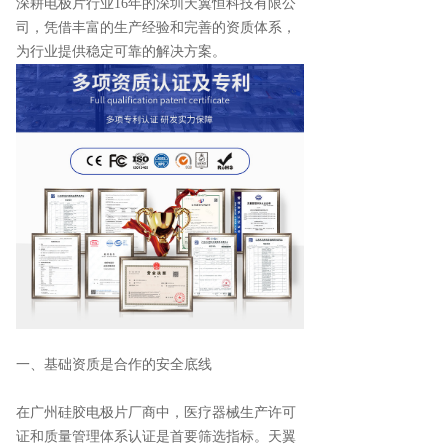
深耕电极片行业
16年的深圳天翼恒科技有限公
司，凭借丰富的生产经验和完善的资质体系，
为行业提供稳定可靠的解决方案。
一、基础资质是合作的安全底线
在广州硅胶电极片厂商中，医疗器械生产许可
证和质量管理体系认证是首要筛选指标。天翼