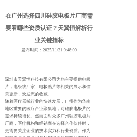
在广州选择四川硅胶电极片厂商需
要看哪些资质认证？天翼恒解析行
业关键指标
发布时间：2025/11/21 9:48:00
深圳市天翼恒科技有限公司为您主要提供
电极
片
，电极线厂家，电极贴片等相关的展示和信
息更新，欢迎您的收藏。
随着医疗器械行业的快速发展，广州作为华南
地区重要的医疗产业聚集地，对硅胶
电极片
的
需求持续增长。然而面对众多广州硅胶电极片
厂商，医疗机构和经销商在选择合作伙伴时，
更需要关注企业的技术实力和行业资质。作为