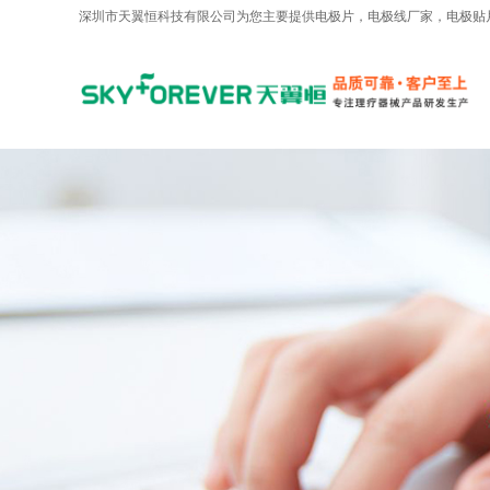
深圳市天翼恒科技有限公司为您主要提供
电极片
，电极线厂家，电极贴
AI客服