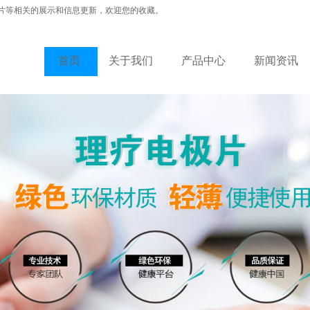
片等相关的展示和信息更新，欢迎您的收藏。
首页
关于我们
产品中心
新闻资讯