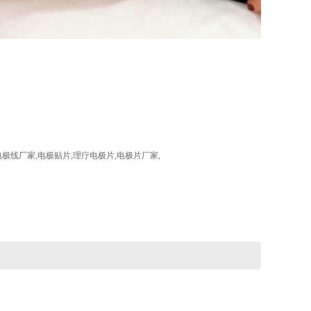
线厂家,电极贴片,理疗电极片,电极片厂家,