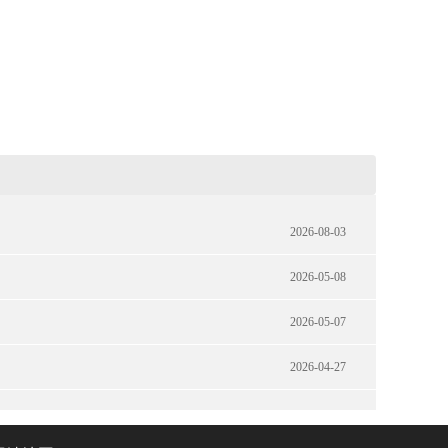
2026-08-03
2026-05-08
2026-05-07
2026-04-27