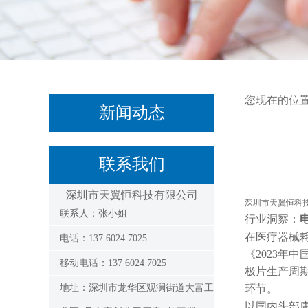
您现在的位
新闻动态
联系我们
深圳市天翼恒科技有限公司
深圳市天翼恒科
联系人：张小姐
行业洞察：
在医疗器械
电话：137 6024 7025
《
2023年
移动电话：137 6024 7025
极片生产周期
地址：深圳市龙华区观澜街道大富工
环节。
以国内头部