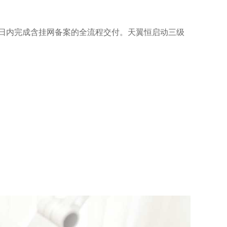
7日内完成含挂网备案的全流程交付。天翼恒启动三级