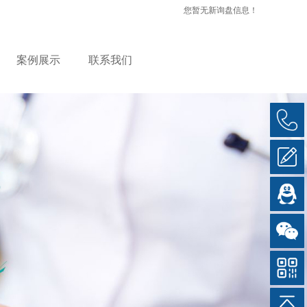
您暂无新询盘信息！
案例展示
联系我们