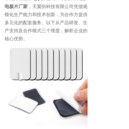
电极片厂家
，天翼恒科技有限公司凭借规
模化生产能力和技术创新，为合作方提供
多元化的配套服务。以下从产品研发、生
产支持及合作模式三个维度，解析企业的
核心优势。