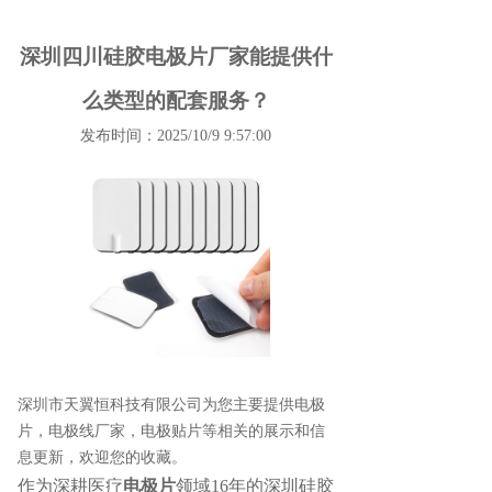
深圳四川硅胶电极片厂家能提供什
么类型的配套服务？
发布时间：2025/10/9 9:57:00
深圳市天翼恒科技有限公司为您主要提供
电极
片
，电极线厂家，电极贴片等相关的展示和信
息更新，欢迎您的收藏。
作为深耕医疗
电极片
领域
16年的
深圳硅胶