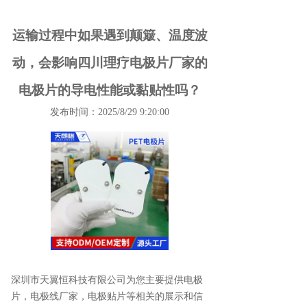
运输过程中如果遇到颠簸、温度波
动，会影响四川理疗电极片厂家的
电极片的导电性能或黏贴性吗？
发布时间：2025/8/29 9:20:00
深圳市天翼恒科技有限公司为您主要提供
电极
片
，电极线厂家，电极贴片等相关的展示和信