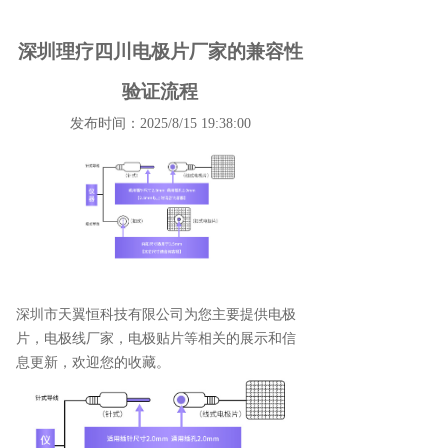
深圳理疗四川电极片厂家的兼容性
验证流程
发布时间：2025/8/15 19:38:00
深圳市天翼恒科技有限公司为您主要提供
电极
片
，电极线厂家，电极贴片等相关的展示和信
息更新，欢迎您的收藏。