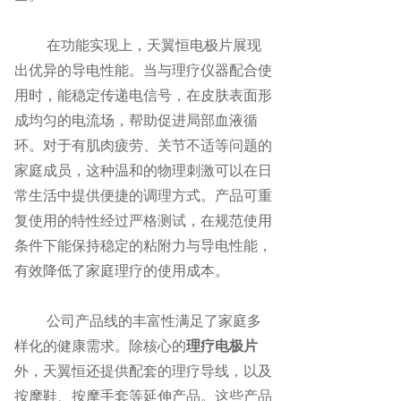
在功能实现上，天翼恒电极片展现
出优异的导电性能。当与理疗仪器配合使
用时，能稳定传递电信号，在皮肤表面形
成均匀的电流场，帮助促进局部血液循
环。对于有肌肉疲劳、关节不适等问题的
家庭成员，这种温和的物理刺激可以在日
常生活中提供便捷的调理方式。产品可重
复使用的特性经过严格测试，在规范使用
条件下能保持稳定的粘附力与导电性能，
有效降低了家庭理疗的使用成本。
公司产品线的丰富性满足了家庭多
样化的健康需求。除核心的
理疗电极片
外，天翼恒还提供配套的理疗导线，以及
按摩鞋、按摩手套等延伸产品。这些产品