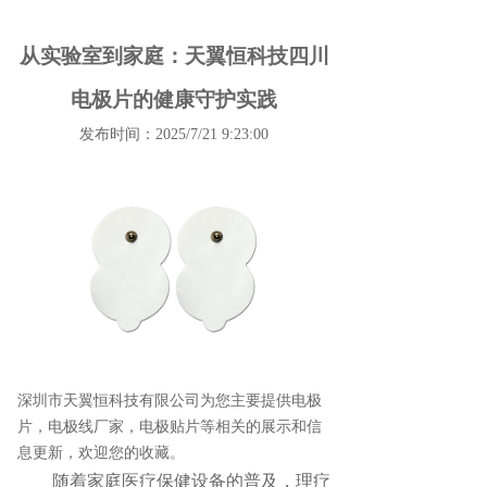
从实验室到家庭：天翼恒科技四川
电极片的健康守护实践
发布时间：2025/7/21 9:23:00
深圳市天翼恒科技有限公司为您主要提供
电极
片
，电极线厂家，电极贴片等相关的展示和信
息更新，欢迎您的收藏。
随着家庭医疗保健设备的普及，理疗