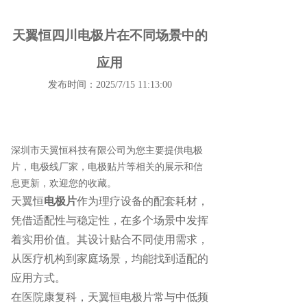
天翼恒四川电极片在不同场景中的
应用
发布时间：2025/7/15 11:13:00
深圳市天翼恒科技有限公司为您主要提供
电极
片
，电极线厂家，电极贴片等相关的展示和信
息更新，欢迎您的收藏。
天翼恒
电极片
作为理疗设备的配套耗材，
凭借适配性与稳定性，在多个场景中发挥
着实用价值。其设计贴合不同使用需求，
从医疗机构到家庭场景，均能找到适配的
应用方式。
在医院康复科，天翼恒电极片常与中低频